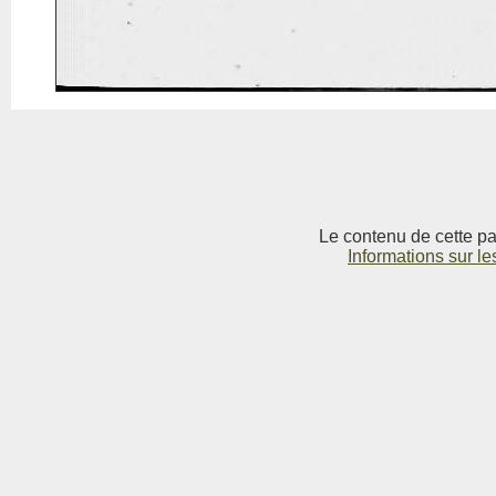
Le contenu de cette pag
Informations sur le