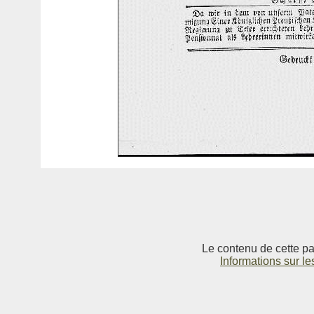
Le contenu de cette pag
Informations sur le