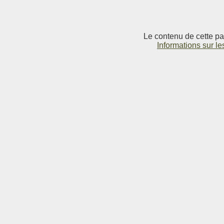
Le contenu de cette pag
Informations sur le