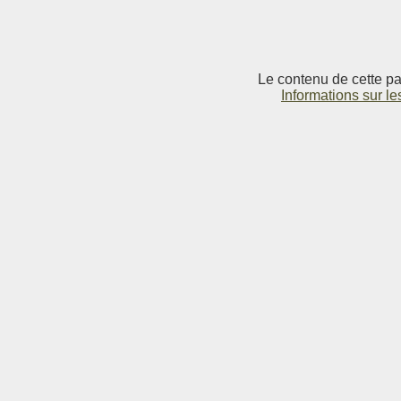
Le contenu de cette pag
Informations sur le