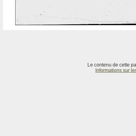
Le contenu de cette pag
Informations sur le