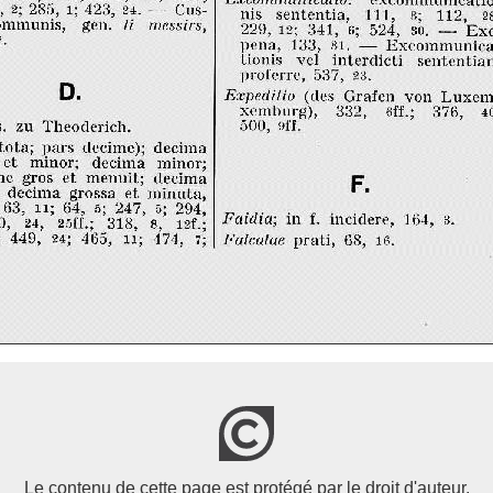
Le contenu de cette page est protégé par le droit d'auteur.