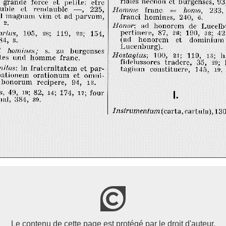
Le contenu de cette page est protégé par le droit d'auteur.