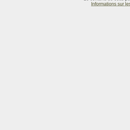
Informations sur le