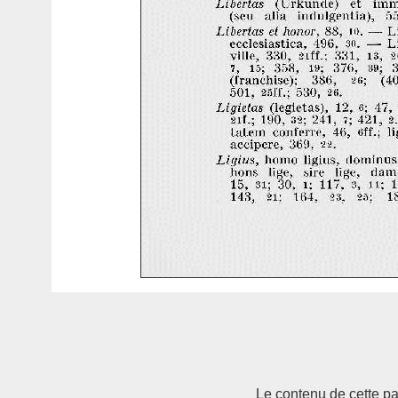
Le contenu de cette pag