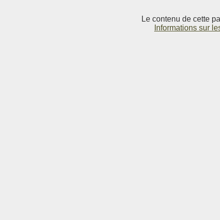
Le contenu de cette pag
Informations sur le