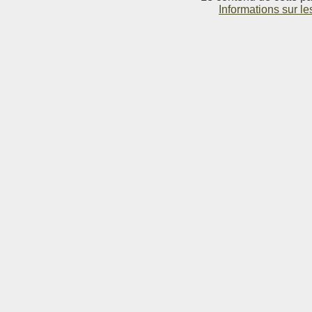
Informations sur le