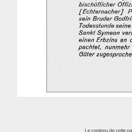
Le contenu de cette pag