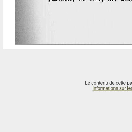
Le contenu de cette pag
Informations sur le