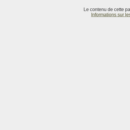
Le contenu de cette pag
Informations sur le