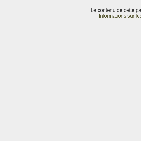
Le contenu de cette pag
Informations sur le