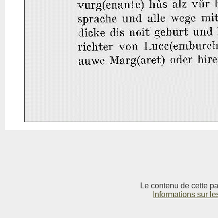
Le contenu de cette pag
Informations sur le