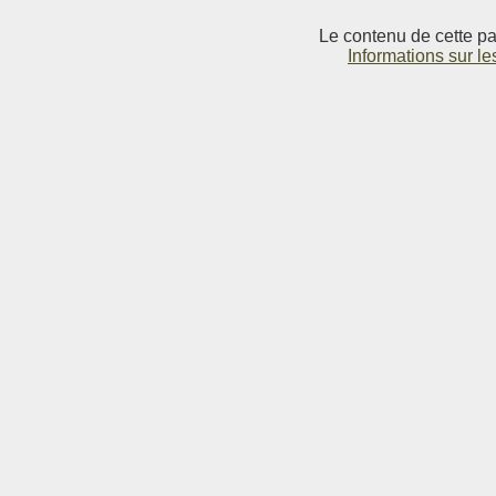
Le contenu de cette pag
Informations sur le