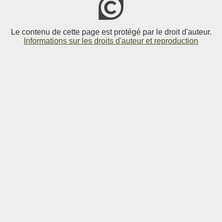
Le contenu de cette page est protégé par le droit d'auteur.
Informations sur les droits d'auteur et reproduction