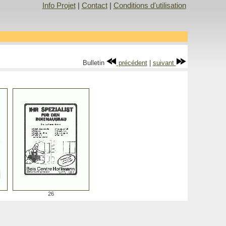
Info Projet
|
Contact
|
Conditions d'utilisation
Bulletin
précédent
|
suivant
26