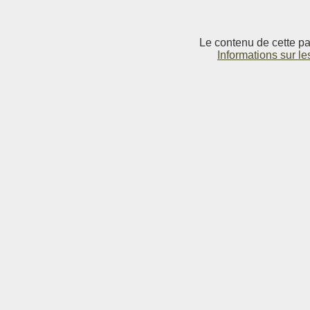
Le contenu de cette pag
Informations sur le