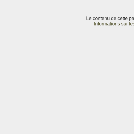
Le contenu de cette pag
Informations sur le