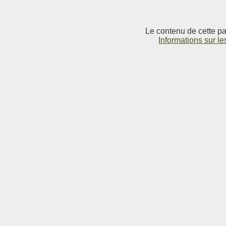
Le contenu de cette pag
Informations sur le