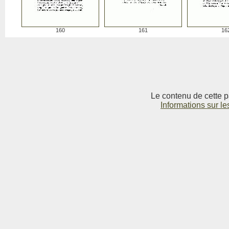
160
161
16
Le contenu de cette p
Informations sur le