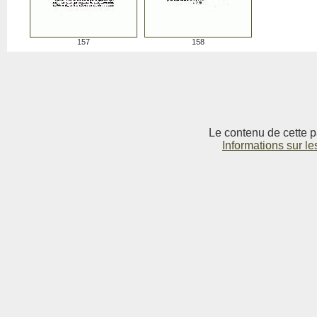
157
158
Le contenu de cette p
Informations sur le