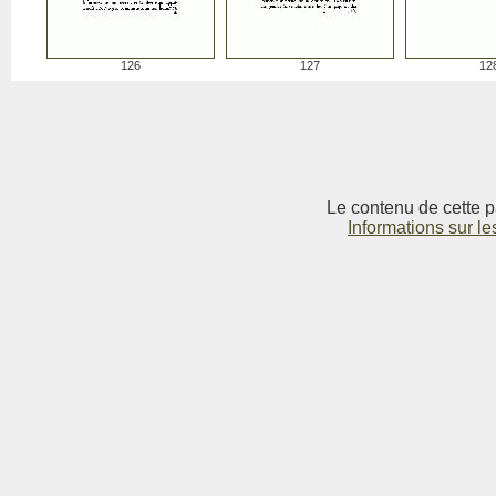
126
127
12
Le contenu de cette p
Informations sur le