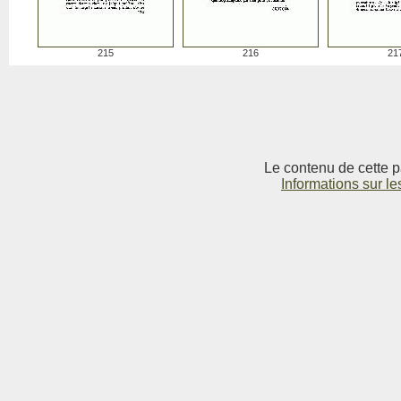
215
216
21
Le contenu de cette p
Informations sur le