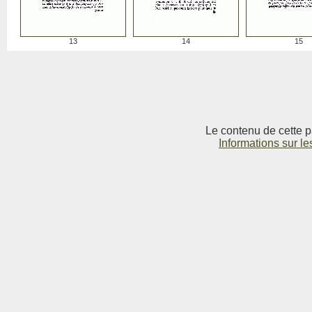
13
14
15
Le contenu de cette p
Informations sur le