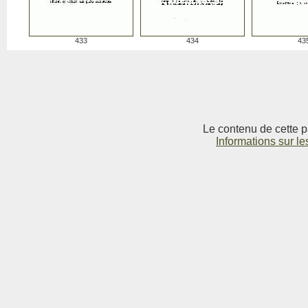
433
434
43
Le contenu de cette p
Informations sur le