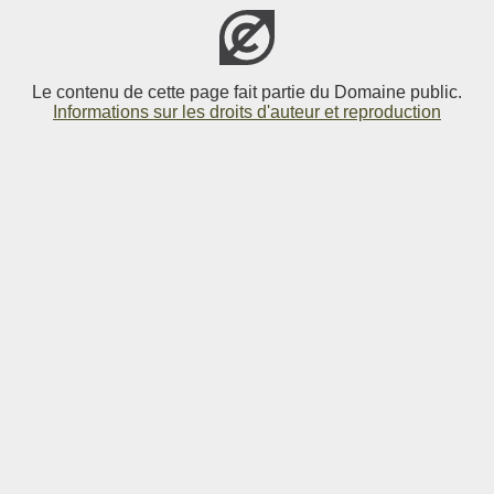
Le contenu de cette page fait partie du Domaine public.
Informations sur les droits d'auteur et reproduction