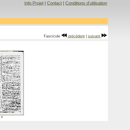
Info Projet
|
Contact
|
Conditions d'utilisation
Fascicule
précédent
|
suivant
4