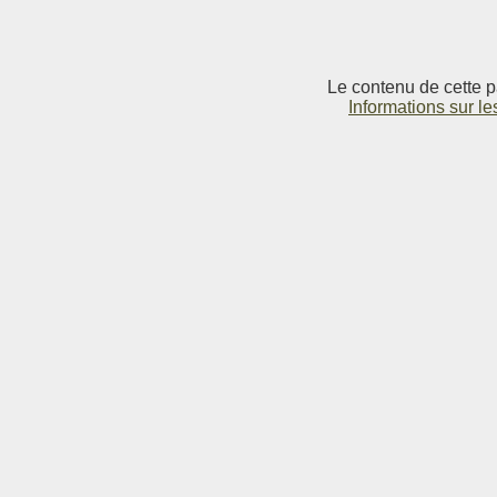
Le contenu de cette p
Informations sur le