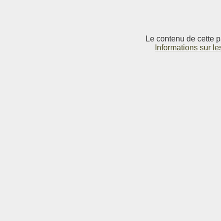
Le contenu de cette p
Informations sur le