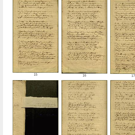
15
16
17