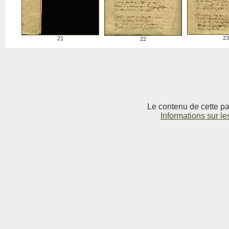
23
21
22
Le contenu de cette pag
Informations sur le