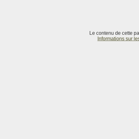
Le contenu de cette pag
Informations sur le