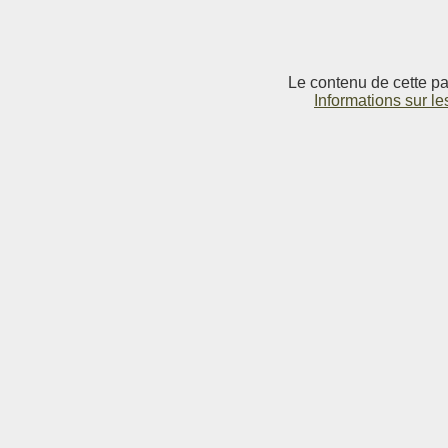
Le contenu de cette pag
Informations sur le