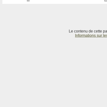
50
52
Le contenu de cette pag
Informations sur le