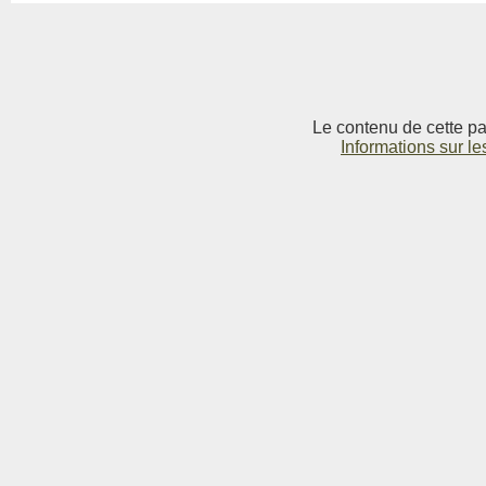
Le contenu de cette pag
Informations sur le