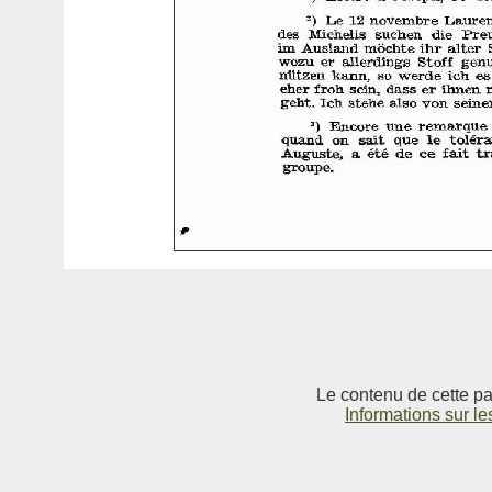
Le contenu de cette pag
Informations sur le