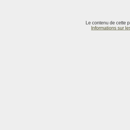
Le contenu de cette p
Informations sur le