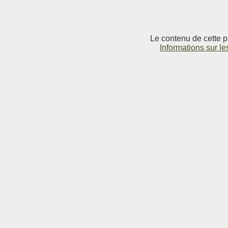
Le contenu de cette p
Informations sur le