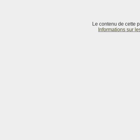
Le contenu de cette p
Informations sur le