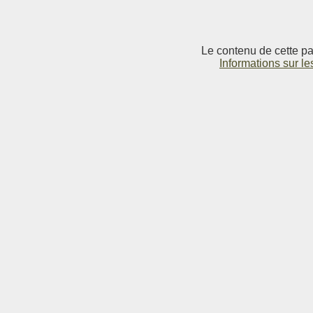
Le contenu de cette pag
Informations sur le