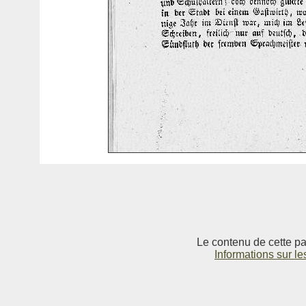
Le contenu de cette pag
Informations sur le