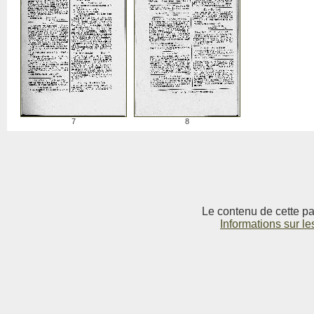
7
8
Le contenu de cette pag
Informations sur le