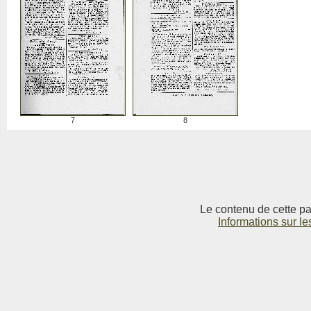
7
8
Le contenu de cette pag
Informations sur le