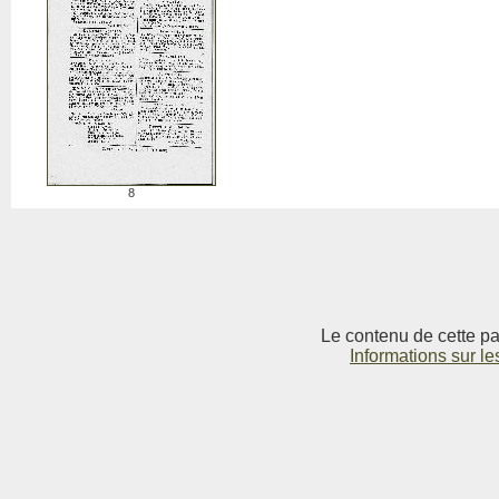
8
Le contenu de cette pag
Informations sur le