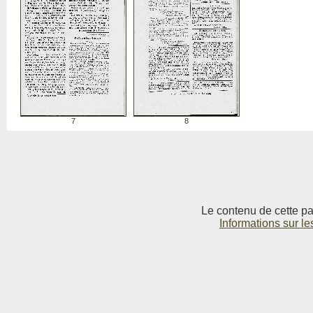
7
8
Le contenu de cette pag
Informations sur le