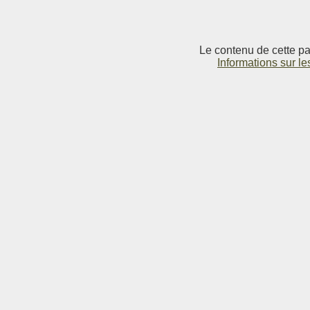
Le contenu de cette pag
Informations sur le