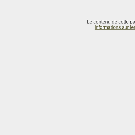
Le contenu de cette pag
Informations sur le