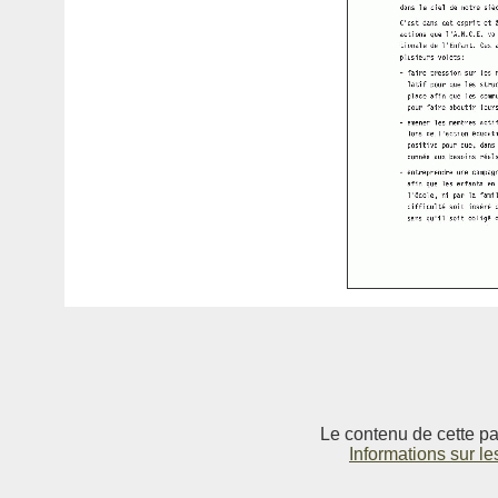
Le contenu de cette pag
Informations sur le