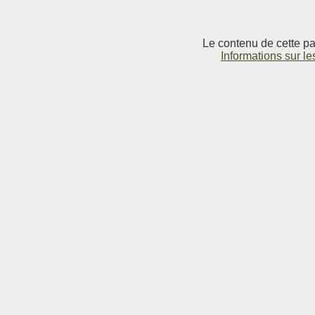
Le contenu de cette pag
Informations sur le