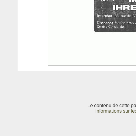
Le contenu de cette pag
Informations sur le