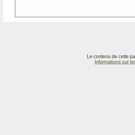
Le contenu de cette pag
Informations sur le