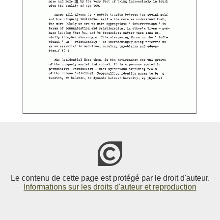
Le contenu de cette page est protégé par le droit d'auteur.
Informations sur les droits d'auteur et reproduction